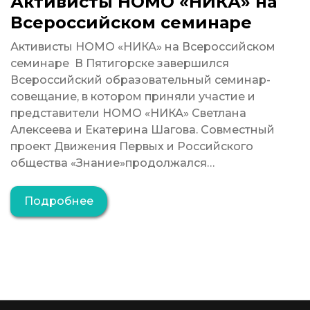
Активисты НОМО «НИКА» на
Всероссийском семинаре
Активисты НОМО «НИКА» на Всероссийском
семинаре В Пятигорске завершился
Всероссийский образовательный семинар-
совещание, в котором приняли участие и
представители НОМО «НИКА» Светлана
Алексеева и Екатерина Шагова. Совместный
проект Движения Первых и Российского
общества «Знание»продолжался…
Подробнее