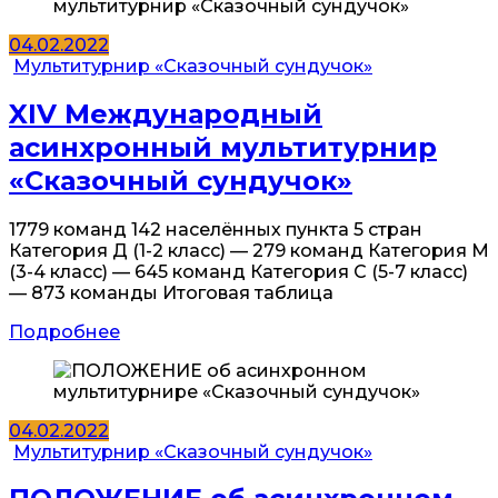
04.02.2022
Мультитурнир «Сказочный сундучок»
XIV Международный
асинхронный мультитурнир
«Сказочный сундучок»
1779 команд 142 населённых пункта 5 стран
Категория Д (1-2 класс) — 279 команд Категория М
(3-4 класс) — 645 команд Категория С (5-7 класс)
— 873 команды Итоговая таблица
Подробнее
04.02.2022
Мультитурнир «Сказочный сундучок»