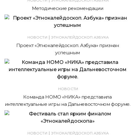
НОВОСТИ
ЭТНОКАЛЕЙДОСКОП.АЗБУКА
Методические рекомендации
|
НОВОСТИ
ЭТНОКАЛЕЙДОСКОП.АЗБУКА
Проект «Этнокалейдоскоп. Азбука» признан
успешным
НОВОСТИ
Команда НОМО «НИКА» представила
интеллектуальные игры на Дальневосточном форуме.
|
НОВОСТИ
ЭТНОКАЛЕЙДОСКОП.АЗБУКА