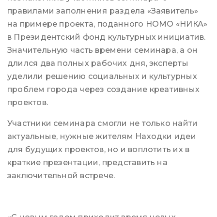
правилами заполнения раздела «Заявитель»
на примере проекта, поданного НОМО «НИКА»
в Президентский фонд культурных инициатив.
Значительную часть времени семинара, а он
длился два полных рабочих дня, эксперты
уделили решению социальных и культурных
проблем города через создание креативных
проектов.
Участники семинара смогли не только найти
актуальные, нужные жителям Находки идеи
для будущих проектов, но и воплотить их в
краткие презентации, представить на
заключительной встрече.