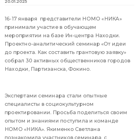
20.01.2025
16-17 января представители НОМО «НИКА»
принимали участие в обучающем
мероприятии на базе Ин-центра Находки.
Проектно-аналитический семинар «От идеи
до проекта. Как составить грантовую заявку»
собрал 30 активных общественников городов
Находки, Партизанска, Фокино.
Экспертами семинара стали опытные
специалисты в социокультурном
проектировании. Просьба поделиться своим
опытом и знаниями поступила и команде
НОМО «НИКА». Якименко Светлана
познакомила участников семинара с