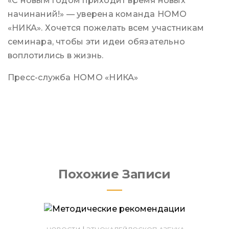
«С новым годом приходит время новых
начинаний!» — уверена команда НОМО
«НИКА». Хочется пожелать всем участникам
семинара, чтобы эти идеи обязательно
воплотились в жизнь.
Пресс-служба НОМО «НИКА»
Похожие Записи
|