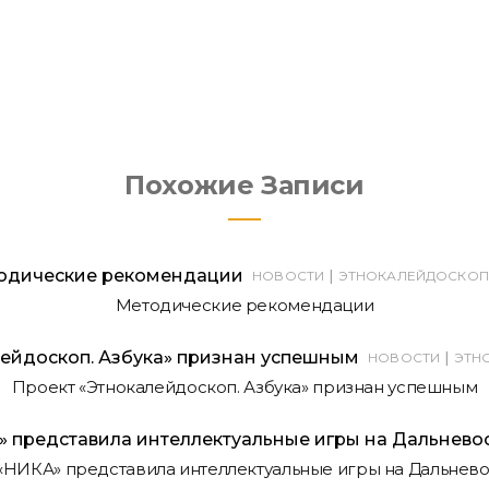
Похожие Записи
|
НОВОСТИ
ЭТНОКАЛЕЙДОСКОП
Методические рекомендации
|
НОВОСТИ
ЭТН
Проект «Этнокалейдоскоп. Азбука» признан успешным
НИКА» представила интеллектуальные игры на Дальнево