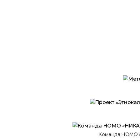
Команда НОМО «