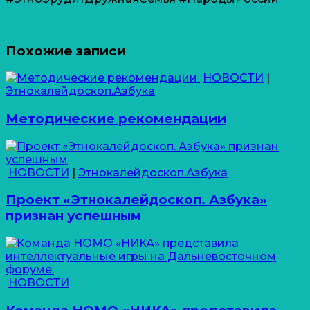
Похожие записи
НОВОСТИ
|
Этнокалейдоскоп.Азбука
Методические рекомендации
НОВОСТИ
|
Этнокалейдоскоп.Азбука
Проект «Этнокалейдоскоп. Азбука»
признан успешным
НОВОСТИ