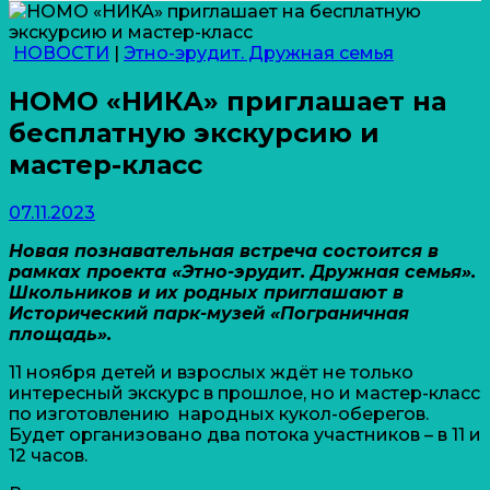
НОВОСТИ
|
Этно-эрудит. Дружная семья
НОМО «НИКА» приглашает на
бесплатную экскурсию и
мастер-класс
07.11.2023
Новая познавательная встреча состоится в
рамках проекта «Этно-эрудит. Дружная семья».
Школьников и их родных приглашают в
Исторический парк-музей «Пограничная
площадь».
11 ноября детей и взрослых ждёт не только
интересный экскурс в прошлое, но и мастер-класс
по изготовлению народных кукол-оберегов.
Будет организовано два потока участников – в 11 и
12 часов.