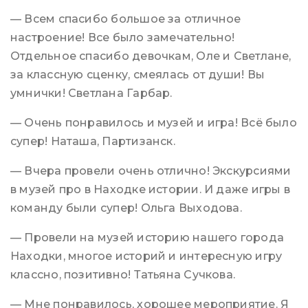
— Всем спасибо большое за отличное
настроение! Все было замечательно!
Отдельное спасибо девочкам, Оле и Светлане,
за классную сценку, смеялась от души! Вы
умнички! Светлана Гарбар.
— Очень понравилось и музей и игра! Всё было
супер! Наташа, Партизанск.
— Вчера провели очень отлично! Экскурсиями
в музей про в Находке истории. И даже игры в
команду были супер! Ольга Выходова.
— Провели на музей историю нашего города
Находки, многое историй и интересную игру
классно, позитивно! Татьяна Сучкова.
— Мне понравилось, хорошее мероприятие. Я