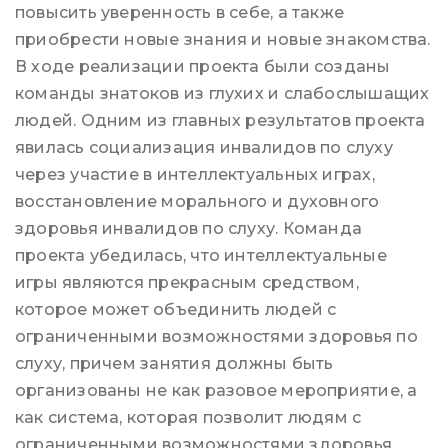
повысить уверенность в себе, а также
приобрести новые знания и новые знакомства.
В ходе реализации проекта были созданы
команды знатоков из глухих и слабослышащих
людей. Одним из главных результатов проекта
явилась социализация инвалидов по слуху
через участие в интеллектуальных играх,
восстановление морального и духовного
здоровья инвалидов по слуху. Команда
проекта убедилась, что интеллектуальные
игры являются прекрасным средством,
которое может объединить людей с
ограниченными возможностями здоровья по
слуху, причем занятия должны быть
организованы не как разовое мероприятие, а
как система, которая позволит людям с
ограниченными возможностями здоровья