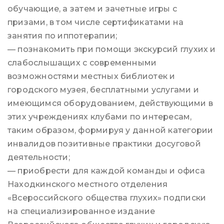
обучающие, а затем и зачетные игры с
призами, в том числе сертификатами на
занятия по иппотерапии;
— познакомить при помощи экскурсий глухих и
слабослышащих с современными
возможностями местных библиотек и
городского музея, бесплатными услугами и
имеющимся оборудованием, действующими в
этих учреждениях клубами по интересам,
таким образом, формируя у данной категории
инвалидов позитивные практики досуговой
деятельности;
— приобрести для каждой команды и офиса
Находкинского местного отделения
«Всероссийского общества глухих» подписки
на специализированное издание