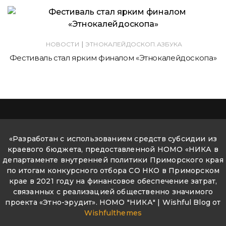
|
НОВОСТИ
ЭТНОКАЛЕЙДОСКОП.АЗБУКА
Фестиваль стал ярким финалом «Этнокалейдоскопа»
«Разработан с использованием средств субсидии из
краевого бюджета, предоставленной НОМО «НИКА в
департаменте внутренней политики Приморского края
по итогам конкурсного отбора СО НКО в Приморском
крае в 2021 году на финансовое обеспечение затрат,
связанных с реализацией общественно значимого
проекта «Этно-эрудит». НОМО "НИКА" | Wishful Blog от
Wishfulthemes