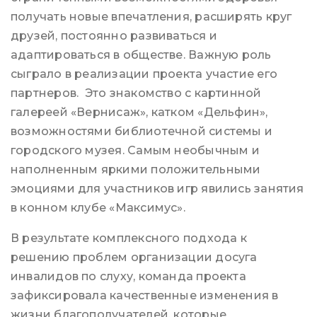
получать новые впечатления, расширять круг
друзей, постоянно развиваться и
адаптироваться в обществе. Важную роль
сыграло в реализации проекта участие его
партнеров. Это знакомство с картинной
галереей «Вернисаж», катком «Дельфин»,
возможностями библиотечной системы и
городского музея. Самым необычным и
наполненным яркими положительными
эмоциями для участников игр явились занятия
в конном клубе «Максимус».
В результате комплексного подхода к
решению проблем организации досуга
инвалидов по слуху, команда проекта
зафиксировала качественные изменения в
жизни благополучателей, которые