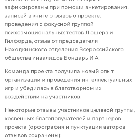
зафиксированы при помощи анкетирования,
записей в книге отзывов о проекте,
проведения с фокусной группой
психоэмоциональных тестов Люшера и
Гилфорда, отзыв от председателя
Находкинского отделения Всероссийского
общества инвалидов Бондарь И.А.
Команда проекта получила новый опыт
организации и проведения интеллектуальных
игр и убедилась в благотворном их
воздействии на участников.
Некоторые отзывы участников целевой группы,
косвенных благополучателей и партнеров
проекта (орфография и пунктуация авторов
отзывов сохранены):