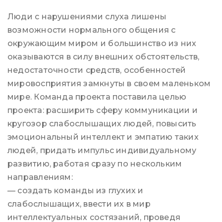
Люди с нарушениями слуха лишены
возможности нормального общения с
окружающим миром и большинство из них
оказываются в силу внешних обстоятельств,
недостаточности средств, особенностей
мировосприятия замкнуты в своем маленьком
мире. Команда проекта поставила целью
проекта: расширить сферу коммуникации и
кругозор слабослышащих людей, повысить
эмоциональный интеллект и эмпатию таких
людей, придать импульс индивидуальному
развитию, работая сразу по нескольким
направлениям:
— создать команды из глухих и
слабослышащих, ввести их в мир
интеллектуальных состязаний, проведя