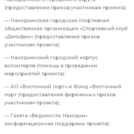
(предоставление призов участникам проекта);
— Находкинская городская спортивная
общественная организация «Спортивный клуб
«Дельфин» (предоставление призов
участникам проекта);
— Находкинский городской корпус
волонтеров (помощь в проведении
мероприятий проекта);
— АО «Восточный порт» и Фонд «Восточный
порт (предоставление фирменных призов
участникам проекта);
— Газета «Ведомости Находки»
(информационная поддержка проекта);