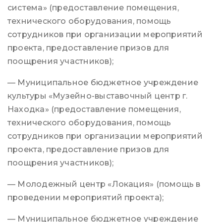
система» (предоставление помещения,
технического оборудования, помощь
сотрудников при организации мероприятий
проекта, предоставление призов для
поощрения участников);
— Муниципальное бюджетное учреждение
культуры «Музейно-выставочный центр г.
Находка» (предоставление помещения,
технического оборудования, помощь
сотрудников при организации мероприятий
проекта, предоставление призов для
поощрения участников);
— Молодежный центр «Локация» (помощь в
проведении мероприятий проекта);
— Муниципальное бюджетное учреждение