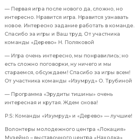
— Первая игра после нового да, сложно, но
интересно. Нравится игра. Нравится узнавать
новое. Интересно задание работать в команде.
Спасибо за игры и Ваш труд. От участника
команды «Дерево» Н. Поляковой
— Игра очень интересно, мы понравились; но
есть сложно поговорки, ну ничего и мы
стараемся, обсуждаем! Спасибо за игры всем!
От участника команды «Изумруд» О. Трубиной
— Программа «Эрудиты тишины» очень
интересная и крутая. Ждем снова!
P.S: Команды «Изумруд» и «Дерево» — лучшие!
Волонтеры молодежного центра «Локация»
Музейно – выставочного центра «Находка»