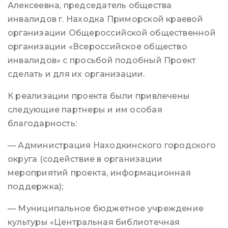
Алексеевна, председатель общества
инвалидов г. Находка Приморской краевой
организации Общероссийской общественной
организации «Всероссийское общество
инвалидов» с просьбой подобный Проект
сделать и для их организации.
К реализации проекта были привлечены
следующие партнеры и им особая
благодарность:
— Администрация Находкинского городского
округа (содействие в организации
мероприятий проекта, информационная
поддержка);
— Муниципальное бюджетное учреждение
культуры «Центральная библиотечная