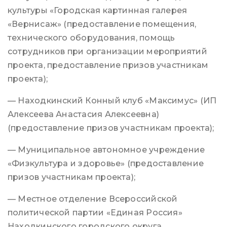
культуры «Городская картинная галерея
«Вернисаж» (предоставление помещения,
технического оборудования, помощь
сотрудников при организации мероприятий
проекта, предоставление призов участникам
проекта);
— Находкинский Конный клуб «Максимус» (ИП
Алексеева Анастасия Алексеевна)
(предоставление призов участникам проекта);
— Муниципальное автономное учреждение
«Физкультура и здоровье» (предоставление
призов участникам проекта);
— Местное отделение Всероссийской
политической партии «Единая Россия»
Находкинского городского округа