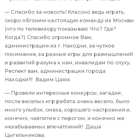
— Спасибо за новость! Классно ведь играть,
скоро обгоним настоящую команду из Москвы
(что по телевизору показываю Что? Где?
Когда?) Спасибо огромное Вам,
администрации из г. Находки, за чуткое
понимание, за разные игры для размышлений
и развитий разума к нам, инвалидам по слуху.
Респект вам, администрации города
Находки!!! Вадим Цаюк
— Провели интересные конкурсы, загадки,
после веселых игр ребята очень весело, было
много улыбок, смеха, хорошего настроения и,
конечно, чаепитие с пирогом, и конечно же
незабываемых впечатлений! Даша
Цыгельникова.