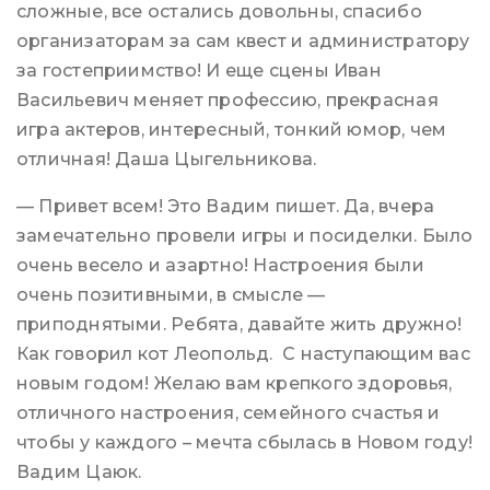
сложные, все остались довольны, спасибо
организаторам за сам квест и администратору
за гостеприимство! И еще сцены Иван
Васильевич меняет профессию, прекрасная
игра актеров, интересный, тонкий юмор, чем
отличная! Даша Цыгельникова.
— Привет всем! Это Вадим пишет. Да, вчера
замечательно провели игры и посиделки. Было
очень весело и азартно! Настроения были
очень позитивными, в смысле —
приподнятыми. Ребята, давайте жить дружно!
Как говорил кот Леопольд. С наступающим вас
новым годом! Желаю вам крепкого здоровья,
отличного настроения, семейного счастья и
чтобы у каждого – мечта сбылась в Новом году!
Вадим Цаюк.