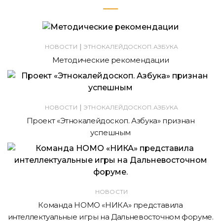
|
НОВОСТИ
ЭТНОКАЛЕЙДОСКОП.АЗБУКА
Методические рекомендации
|
НОВОСТИ
ЭТНОКАЛЕЙДОСКОП.АЗБУКА
Проект «Этнокалейдоскоп. Азбука» признан
успешным
НОВОСТИ
Команда НОМО «НИКА» представила
интеллектуальные игры на Дальневосточном форуме.