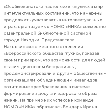
«Особые» знатоки настолько втянулись в мир
интеллектуальных состязаний, что намерены
продолжить участвовать в интеллектуальных
играх, организуемых НОМО «НИКА» совместно
с Центральной библиотечной системой
города Находки. Представители
Находкинского местного отделения
«Всероссийского общества глухих», показав
своим примером, что возможности для людей
с таким диагнозом безграничны,
продемонстрировали и другим общественным
организациям, объединяющим инвалидов,
позитивные преобразования в системе
формирования досуга и здорового образа
жизни. На примере их успехов к команде
НОМО «НИКА» обратилась Бондарь Ирина