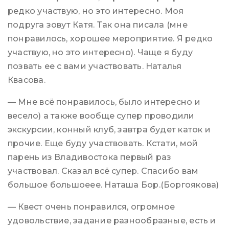
редко участвую, но это интересно. Моя
подруга зовут Катя. Так она писала (мне
понравилось, хорошее мероприятие. Я редко
участвую, но это интересно). Чаще я буду
позвать ее с вами участвовать. Наталья
Квасова.
— Мне всё понравилось, было интересно и
весело) а также вообще супер проводили
экскурсии, конный клуб, завтра будет каток и
прочие. Еще буду участвовать. Кстати, мой
парень из Владивостока первый раз
участвовал. Сказал всё супер. Спасибо вам
большое большоеее. Наташа Бор.(Боргоякова)
— Квест очень понравился, огромное
удовольствие, задание разнообразные, есть и