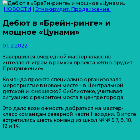
НОВОСТИ
|
Этно-эрудит. Продвижение!
Дебют в «Брейн-ринге» и
мощное «Цунами»
01.12.2022
Завершился очередной мастер-класс по
интеллект-играм в рамках проекта «Этно-эрудит.
Продвижение».
Команда проекта специально организовала
мероприятие в новом месте – в Центральной
детской и юношеской библиотеке, учитывая
ситуацию с ремонтом моста в центре города.
Это дало возможность добраться на мастер-
класс командам северной части Находки. В итоге
встретились шесть команд из школ №№ 5,7, 8, 10,
12 и 14.