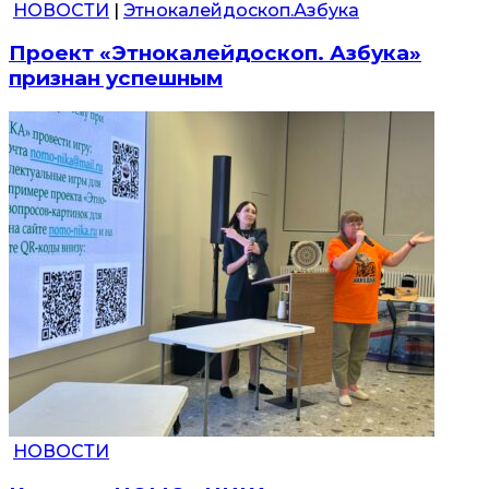
НОВОСТИ
|
Этнокалейдоскоп.Азбука
Проект «Этнокалейдоскоп. Азбука»
признан успешным
НОВОСТИ