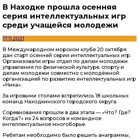
В Находке прошла осенняя
серия интеллектуальных игр
среди учащейся молодежи
17.11.2021
В Международном морском клубе 20 октября
дан старт осенней серии интеллектуальных игр.
Организовали игры отдел по делам молодежи
управления по физической культуре, спорту и
делам молодежи совместно с молодёжной
организацией по развитию интеллектуальных игр
«Ника».
За игровыми столами встретились 18 школьных
команд Находкинского городского округа.
Соревнования прошли в два этапа — «Что? Где?
Когда?» из 24 вопросов и командное
интеллектуальное многоборье.
Ребятам необходимо было решить анаграммы,