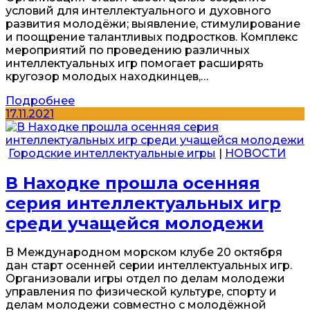
условий для интеллектуального и духовного
развития молодёжи; выявление, стимулирование
и поощрение талантливых подростков. Комплекс
мероприятий по проведению различных
интеллектуальных игр помогает расширять
кругозор молодых находкинцев,…
Подробнее
17.11.2021
Городские интеллектуальные игры
|
НОВОСТИ
В Находке прошла осенняя
серия интеллектуальных игр
среди учащейся молодежи
В Международном морском клубе 20 октября
дан старт осенней серии интеллектуальных игр.
Организовали игры отдел по делам молодежи
управления по физической культуре, спорту и
делам молодежи совместно с молодёжной