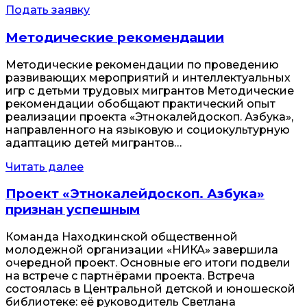
Подать заявку
Методические рекомендации
Методические рекомендации по проведению
развивающих мероприятий и интеллектуальных
игр с детьми трудовых мигрантов Методические
рекомендации обобщают практический опыт
реализации проекта «Этнокалейдоскоп. Азбука»,
направленного на языковую и социокультурную
адаптацию детей мигрантов…
Читать далее
Проект «Этнокалейдоскоп. Азбука»
признан успешным
Команда Находкинской общественной
молодежной организации «НИКА» завершила
очередной проект. Основные его итоги подвели
на встрече с партнёрами проекта. Встреча
состоялась в Центральной детской и юношеской
библиотеке: её руководитель Светлана