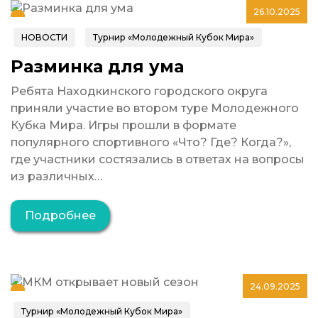
26.10.2025
НОВОСТИ
Турнир «Молодежный Кубок Мира»
Разминка для ума
Ребята Находкинского городского округа
приняли участие во втором туре Молодежного
Кубка Мира. Игры прошли в формате
популярного спортивного «Что? Где? Когда?»,
где участники состязались в ответах на вопросы
из различных…
Подробнее
24.09.2025
Турнир «Молодежный Кубок Мира»