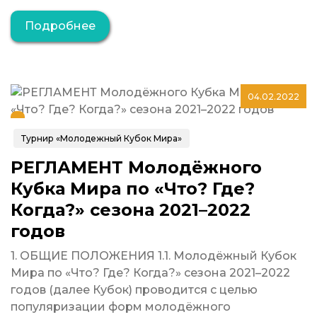
Подробнее
04.02.2022
Турнир «Молодежный Кубок Мира»
РЕГЛАМЕНТ Молодёжного
Кубка Мира по «Что? Где?
Когда?» сезона 2021–2022
годов
1. ОБЩИЕ ПОЛОЖЕНИЯ 1.1. Молодёжный Кубок
Мира по «Что? Где? Когда?» сезона 2021–2022
годов (далее Кубок) проводится с целью
популяризации форм молодёжного