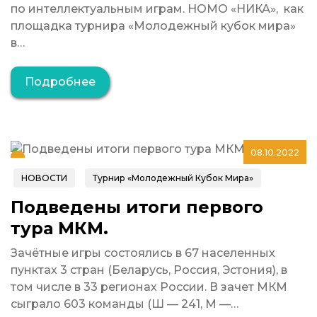
по интеллектуальным играм. НОМО «НИКА», как
площадка турнира «Молодежный кубок мира»
в…
Подробнее
08.10.2022
НОВОСТИ
Турнир «Молодежный Кубок Мира»
Подведены итоги первого
тура МКМ.
Зачётные игры состоялись в 67 населенных
пунктах 3 стран (Беларусь, Россия, Эстония), в
том числе в 33 регионах России. В зачет МКМ
сыграло 603 команды (Ш — 241, М —…