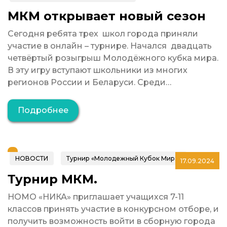
МКМ открывает новый сезон
Сегодня ребята трех школ города приняли
участие в онлайн – турнире. Начался двадцать
четвёртый розыгрыш Молодёжного кубка мира.
В эту игру вступают школьники из многих
регионов России и Беларуси. Среди…
Подробнее
НОВОСТИ
Турнир «Молодежный Кубок Мира»
17.09.2024
Турнир МКМ.
НОМО «НИКА» приглашает учащихся 7-11
классов принять участие в конкурсном отборе, и
получить возможность войти в сборную города