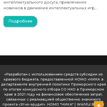
интеллектуального досуга, привлечения
новичков в движение интеллектуальных игр,…
Подробнее
«Разработан с использованием средств субсидии из
краевого бюджета, предоставленной НОМО «НИКА в
департаменте внутренней политики Приморского края
по итогам конкурсного отбора СО НКО в Приморском
крае в 2021 году на финансовое обеспечение затрат,
связанных с реализацией общественно значимого
проекта «Этно-эрудит». НОМО "НИКА" | Wishful Blog от