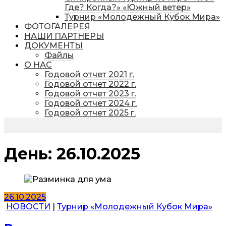
Где? Когда?» «Южный ветер»
Турнир «Молодежный Кубок Мира»
ФОТОГАЛЕРЕЯ
НАШИ ПАРТНЕРЫ
ДОКУМЕНТЫ
Файлы
О НАС
Годовой отчет 2021 г.
Годовой отчет 2022 г.
Годовой отчет 2023 г.
Годовой отчет 2024 г.
Годовой отчет 2025 г.
День:
26.10.2025
26.10.2025
НОВОСТИ
|
Турнир «Молодежный Кубок Мира»