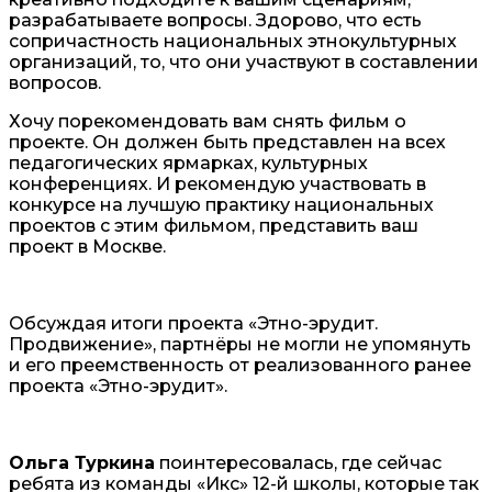
разрабатываете вопросы. Здорово, что есть
сопричастность национальных этнокультурных
организаций, то, что они участвуют в составлении
вопросов.
Хочу порекомендовать вам снять фильм о
проекте. Он должен быть представлен на всех
педагогических ярмарках, культурных
конференциях. И рекомендую участвовать в
конкурсе на лучшую практику национальных
проектов с этим фильмом, представить ваш
проект в Москве.
Обсуждая итоги проекта «Этно-эрудит.
Продвижение», партнёры не могли не упомянуть
и его преемственность от реализованного ранее
проекта «Этно-эрудит».
Ольга Туркина
поинтересовалась, где сейчас
ребята из команды «Икс» 12-й школы, которые так