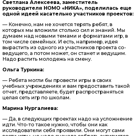
Светлана Алексеева, заместитель
руководителя НОМО «НИКА», поделилась еще
одной идеей касательно участников проектов:
— Конечно, нам не хочется терять ребят, в
которых мы вложили столько сил и знаний. Мы
думаем над новыми темами и форматами игр, в
том числе семейных. И есть, например, идея
вырастить из одного из участников проекта со-
ведущего, а потом может, он станет и ведущим.
Надо растить молодежь на смену.
Ольга Туркина:
— Ребята могли бы провести игры в своих
учебных учреждениях и вам предоставить такой
отчет, представляете, будет распространяться
целая сеть игр по школам.
Марина Нургалиева:
— Да, в следующих проектах надо на усложнение
идти. Что-то такое нужно, чтобы они как
исследователи себя проявили. Они могут сами