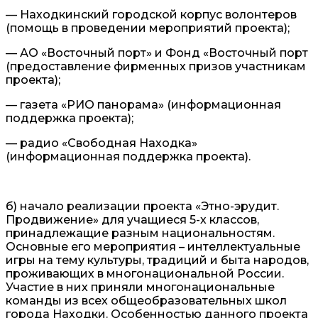
— Находкинский городской корпус волонтеров
(помощь в проведении мероприятий проекта);
— АО «Восточный порт» и Фонд «Восточный порт
(предоставление фирменных призов участникам
проекта);
— газета «РИО панорама» (информационная
поддержка проекта);
— радио «Свободная Находка»
(информационная поддержка проекта).
б) начало реализации проекта «Этно-эрудит.
Продвижение» для учащиеся 5-х классов,
принадлежащие разным национальностям.
Основные его мероприятия – интеллектуальные
игры на тему культуры, традиций и быта народов,
проживающих в многонациональной России.
Участие в них приняли многонациональные
команды из всех общеобразовательных школ
города Находки. Особенностью данного проекта