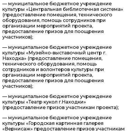
— муниципальное бюджетное учреждение
культуры «Центральная библиотечная система»
(предоставление помещения, технического
оборудования, помощь сотрудников при
организации мероприятий проекта,
предоставление призов для поощрения
участников);
— муниципальное бюджетное учреждение
культуры «Музейно-выставочный центр г.
Находка» (предоставление помещения,
технического оборудования, помощь
сотрудников и волонтеров культуры при
организации мероприятий проекта,
предоставление призов для поощрения
участников);
— муниципальное бюджетное учреждение
культуры «Театр кукол г.Находки»
(предоставление призов участникам проекта);
— муниципальное бюджетное учреждение
культуры «Городская картинная галерея
«Вернисаж» предоставление призов участникам