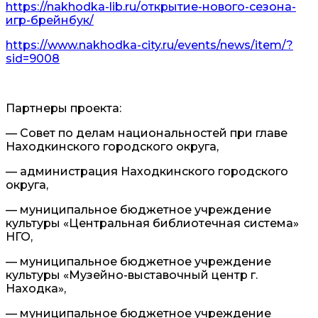
https://nakhodka-lib.ru/открытие-нового-сезона-
игр-брейнбук/
https://www.nakhodka-city.ru/events/news/item/?
sid=9008
Партнеры проекта:
— Совет по делам национальностей при главе
Находкинского городского округа,
— администрация Находкинского городского
округа,
— муниципальное бюджетное учреждение
культуры «Центральная библиотечная система»
НГО,
— муниципальное бюджетное учреждение
культуры «Музейно-выставочный центр г.
Находка»,
— муниципальное бюджетное учреждение