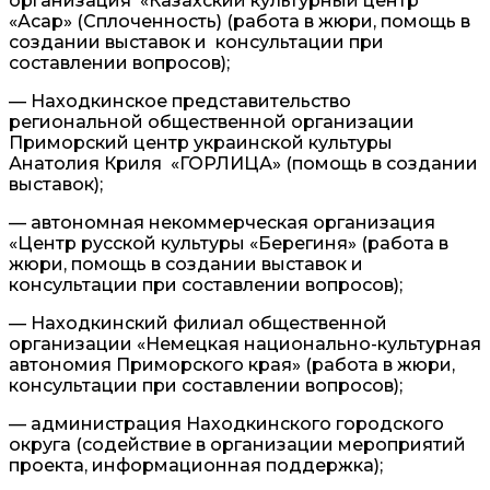
организация «Казахский культурный центр
«Асар» (Сплоченность) (работа в жюри, помощь в
создании выставок и консультации при
составлении вопросов);
— Находкинское представительство
региональной общественной организации
Приморский центр украинской культуры
Анатолия Криля «ГОРЛИЦА» (помощь в создании
выставок);
— автономная некоммерческая организация
«Центр русской культуры «Берегиня» (работа в
жюри, помощь в создании выставок и
консультации при составлении вопросов);
— Находкинский филиал общественной
организации «Немецкая национально-культурная
автономия Приморского края» (работа в жюри,
консультации при составлении вопросов);
— администрация Находкинского городского
округа (содействие в организации мероприятий
проекта, информационная поддержка);