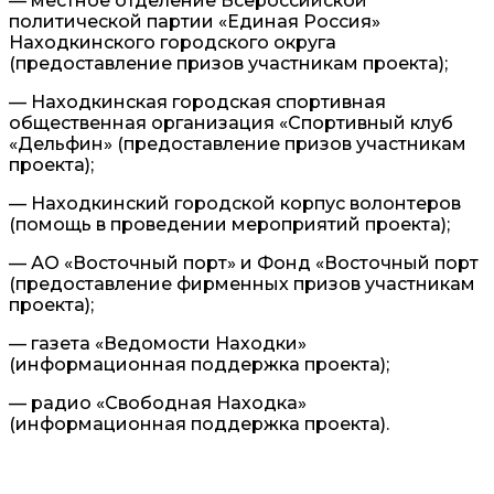
— местное отделение Всероссийской
политической партии «Единая Россия»
Находкинского городского округа
(предоставление призов участникам проекта);
— Находкинская городская спортивная
общественная организация «Спортивный клуб
«Дельфин» (предоставление призов участникам
проекта);
— Находкинский городской корпус волонтеров
(помощь в проведении мероприятий проекта);
— АО «Восточный порт» и Фонд «Восточный порт
(предоставление фирменных призов участникам
проекта);
— газета «Ведомости Находки»
(информационная поддержка проекта);
— радио «Свободная Находка»
(информационная поддержка проекта).