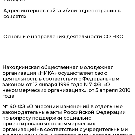
Адрес интернет-сайта и/или адрес страниц в
соцсетях
Основные направления деятельности СО НКО
Находкинская общественная молодежная
организация «НИКА» осуществляет свою
деятельность в соответствии с Федеральным
законом от 12 января 1996 года N 7-ФЗ «О
некоммерческих организациях», от 5 апреля 2010
года
№ 40-ФЗ «О внесении изменений в отдельные
законодательные акты Российской Федерации
по вопросу поддержки социально
ориентированных некоммерческих
организаций» в соответствии с учредительными