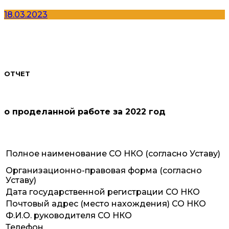
18.03.2023
ОТЧЕТ
о проделанной работе за 2022 год
Полное наименование СО НКО (согласно Уставу)
Организационно-правовая форма (согласно
Уставу)
Дата государственной регистрации СО НКО
Почтовый адрес (место нахождения) СО НКО
Ф.И.О. руководителя СО НКО
Телефон