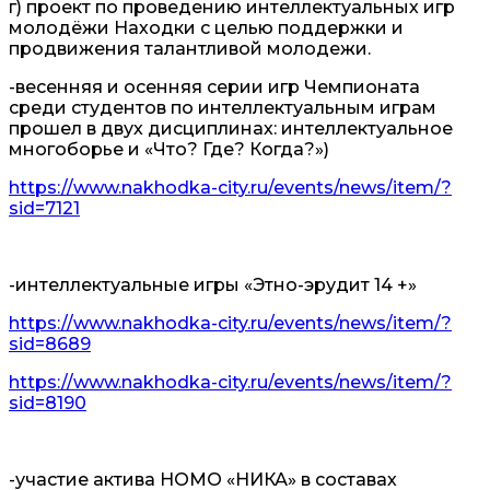
г) проект по проведению интеллектуальных игр
молодёжи Находки с целью поддержки и
продвижения талантливой молодежи.
-весенняя и осенняя серии игр Чемпионата
среди студентов по интеллектуальным играм
прошел в двух дисциплинах: интеллектуальное
многоборье и «Что? Где? Когда?»)
https://www.nakhodka-city.ru/events/news/item/?
sid=7121
-интеллектуальные игры «Этно-эрудит 14 +»
https://www.nakhodka-city.ru/events/news/item/?
sid=8689
https://www.nakhodka-city.ru/events/news/item/?
sid=8190
-участие актива НОМО «НИКА» в составах