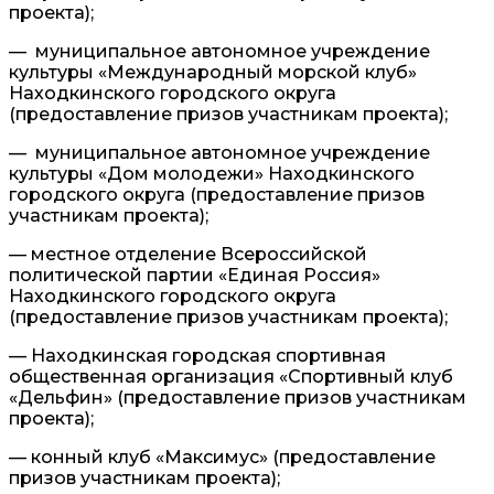
проекта);
— муниципальное автономное учреждение
культуры «Международный морской клуб»
Находкинского городского округа
(предоставление призов участникам проекта);
— муниципальное автономное учреждение
культуры «Дом молодежи» Находкинского
городского округа (предоставление призов
участникам проекта);
— местное отделение Всероссийской
политической партии «Единая Россия»
Находкинского городского округа
(предоставление призов участникам проекта);
— Находкинская городская спортивная
общественная организация «Спортивный клуб
«Дельфин» (предоставление призов участникам
проекта);
— конный клуб «Максимус» (предоставление
призов участникам проекта);