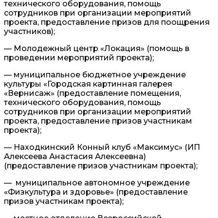
технического оборудования, помощь
сотрудников при организации мероприятий
проекта, предоставление призов для поощрения
участников);
— Молодежный центр «Локация» (помощь в
проведении мероприятий проекта);
— муниципальное бюджетное учреждение
культуры «Городская картинная галерея
«Вернисаж» (предоставление помещения,
технического оборудования, помощь
сотрудников при организации мероприятий
проекта, предоставление призов участникам
проекта);
— Находкинский Конный клуб «Максимус» (ИП
Алексеева Анастасия Алексеевна)
(предоставление призов участникам проекта);
— муниципальное автономное учреждение
«Физкультура и здоровье» (предоставление
призов участникам проекта);