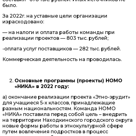
было.
За 2022г. на уставные цели организации
израсходовано:
— на налоги и оплата работы команды при
реализации проектов — 803 тыс. рублей;
-оплата услуг поставщиков — 282 тыс. рублей.
Коммерческая деятельность на проводилась.
Основные программы (проекты) НОМО
«НИКА» в 2022 году:
а) окончание реализации проекта «Этно-эрудит»
для учащиеся 5-х классов, принадлежащие
разным национальностям. Команда НОМО
«НИКА» поставила перед собой цель – внедрить
на территории Находкинского городского округа
новые формы работы в этнокультурной сфере
путем вовлечения подростков в процесс