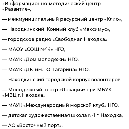
«Информационно-методический центр
«Развитие»,
— межмуниципальный ресурсный центр «Клио»,
— Находкинский Конный клуб «Максимус»,
— городское радио «Свободная Находка»,
— МАОУ «СОШ №14» НГО,
— МАУК «Дом молодежи» НГО,
— МАУК «ДК им. Ю. Гагарина» НГО,
— Находкинский городской корпус волонтёров,
— Молодежный центр «Локация» при МБУК
«МВЦ г. Находка»,
— МАУК «Международный морской клуб» НГО,
— детская художественная школа №1 г. Находка,
— АО «Восточный порт».