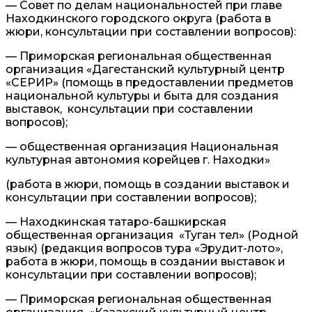
— Совет по делам национальностей при главе
Находкинского городского округа (работа в
жюри, консультации при составлении вопросов):
— Приморская региональная общественная
организация «Дагестанский культурный центр
«СЕРИР» (помощь в предоставлении предметов
национальной культуры и быта для создания
выставок, консультации при составлении
вопросов);
— общественная организация Национальная
культурная автономия корейцев г. Находки»
(работа в жюри, помощь в создании выставок и
консультации при составлении вопросов);
— Находкинская татаро-башкирская
общественная организация «Туган тел» (Родной
язык) (редакция вопросов тура «Эрудит-лото»,
работа в жюри, помощь в создании выставок и
консультации при составлении вопросов);
— Приморская региональная общественная