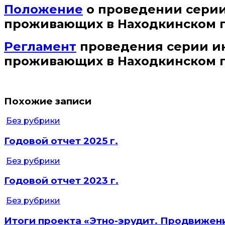
Положение
о проведении серии
проживающих в Находкинском г
Регламент
проведения серии ин
проживающих в Находкинском г
Похожие записи
Без рубрики
Годовой отчет 2025 г.
Без рубрики
Годовой отчет 2023 г.
Без рубрики
Итоги проекта «Этно-эрудит. Продвижен