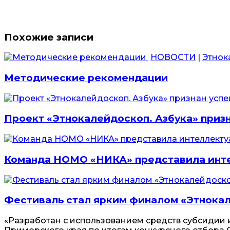
Похожие записи
НОВОСТИ
|
Этнок
Методические рекомендации
Проект «Этнокалейдоскоп. Азбука» приз
Команда НОМО «НИКА» представила инте
Фестиваль стал ярким финалом «Этнока
«Разработан с использованием средств субсидии